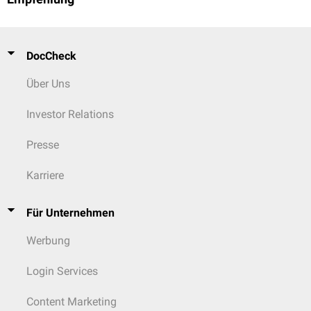
DocCheck
Über Uns
Investor Relations
Presse
Karriere
Für Unternehmen
Werbung
Login Services
Content Marketing