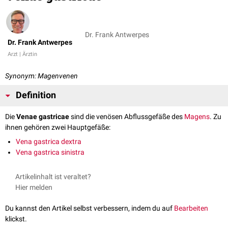
Dr. Frank Antwerpes
Dr. Frank Antwerpes
Arzt | Ärztin
Synonym: Magenvenen
Definition
Die
Venae gastricae
sind die venösen Abflussgefäße des
Magens
. Zu
ihnen gehören zwei Hauptgefäße:
Vena gastrica dextra
Vena gastrica sinistra
Artikelinhalt ist veraltet?
Hier melden
Du kannst den Artikel selbst verbessern, indem du auf
Bearbeiten
klickst.