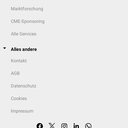
Marktforschung
CME-Sponsoring
Alle Services
Alles andere
Kontakt
AGB
Datenschutz
Cookies
Impressum