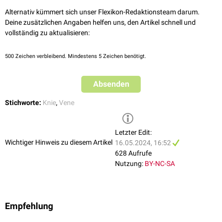
Alternativ kümmert sich unser Flexikon-Redaktionsteam darum.
Deine zusätzlichen Angaben helfen uns, den Artikel schnell und
vollständig zu aktualisieren:
500
Zeichen verbleibend. Mindestens 5 Zeichen benötigt.
Absenden
Stichworte:
Knie
,
Vene
Letzter Edit:
Wichtiger Hinweis zu diesem Artikel
16.05.2024, 16:52
628 Aufrufe
Nutzung:
BY-NC-SA
Empfehlung