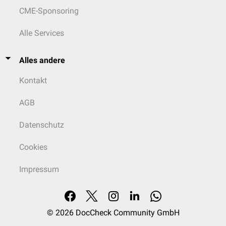
CME-Sponsoring
Alle Services
Alles andere
Kontakt
AGB
Datenschutz
Cookies
Impressum
© 2026
DocCheck Community GmbH