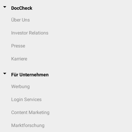
DocCheck
Über Uns
Investor Relations
Presse
Karriere
Für Unternehmen
Werbung
Login Services
Content Marketing
Marktforschung