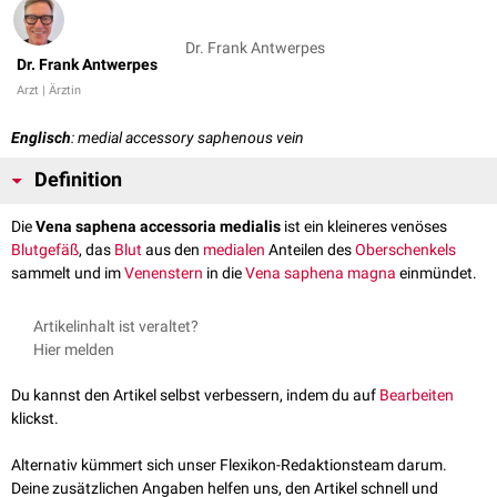
Dr. Frank Antwerpes
Dr. Frank Antwerpes
Arzt | Ärztin
Englisch
: medial accessory saphenous vein
Definition
Die
Vena saphena accessoria medialis
ist ein kleineres venöses
Blutgefäß
, das
Blut
aus den
medialen
Anteilen des
Oberschenkels
sammelt und im
Venenstern
in die
Vena saphena magna
einmündet.
Artikelinhalt ist veraltet?
Hier melden
Du kannst den Artikel selbst verbessern, indem du auf
Bearbeiten
klickst.
Alternativ kümmert sich unser Flexikon-Redaktionsteam darum.
Deine zusätzlichen Angaben helfen uns, den Artikel schnell und