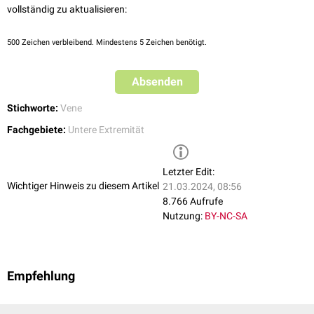
vollständig zu aktualisieren:
500
Zeichen verbleibend. Mindestens 5 Zeichen benötigt.
Absenden
Stichworte:
Vene
Fachgebiete:
Untere Extremität
Letzter Edit:
Wichtiger Hinweis zu diesem Artikel
21.03.2024, 08:56
8.766 Aufrufe
Nutzung:
BY-NC-SA
Empfehlung