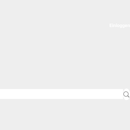
Einloggen