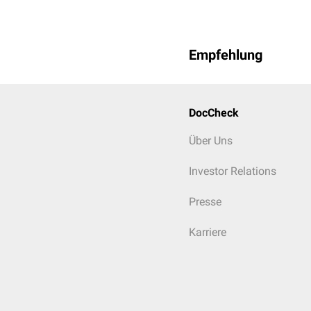
Empfehlung
DocCheck
Über Uns
Investor Relations
Presse
Karriere