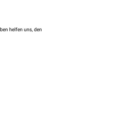
ben helfen uns, den