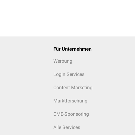
Für Unternehmen
Werbung
Login Services
Content Marketing
Marktforschung
CME-Sponsoring
Alle Services