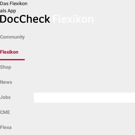
Das Flexikon
als App
Community
Flexikon
Shop
News
Jobs
CME
Flexa