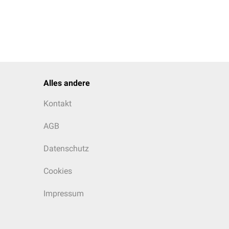
Alles andere
Kontakt
AGB
Datenschutz
Cookies
Impressum