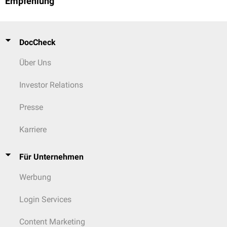
Empfehlung
DocCheck
Über Uns
Investor Relations
Presse
Karriere
Für Unternehmen
Werbung
Login Services
Content Marketing