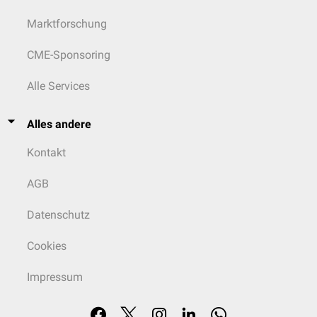
Marktforschung
CME-Sponsoring
Alle Services
Alles andere
Kontakt
AGB
Datenschutz
Cookies
Impressum