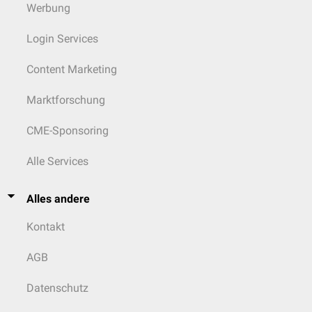
Werbung
Login Services
Content Marketing
Marktforschung
CME-Sponsoring
Alle Services
Alles andere
Kontakt
AGB
Datenschutz