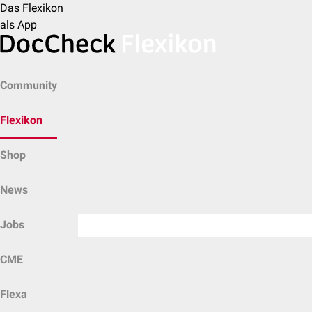
Das Flexikon
als App
Community
Flexikon
Shop
News
Jobs
CME
Flexa