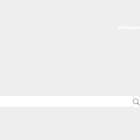
Einloggen