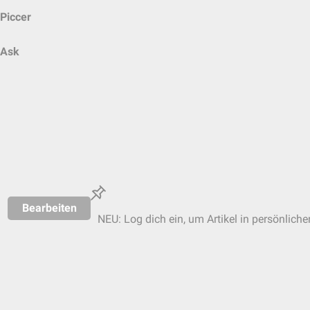
Piccer
Ask
Bearbeiten
NEU: Log dich ein, um Artikel in persönliche