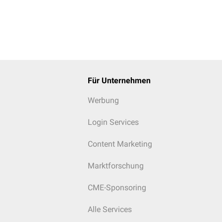
Für Unternehmen
Werbung
Login Services
Content Marketing
Marktforschung
CME-Sponsoring
Alle Services