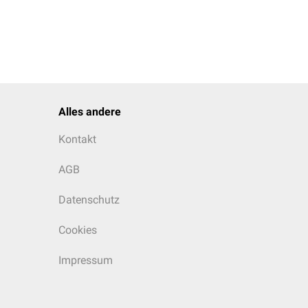
Alles andere
Kontakt
AGB
Datenschutz
Cookies
Impressum