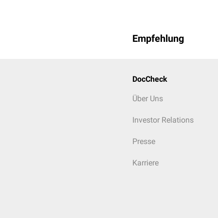
Empfehlung
DocCheck
Über Uns
Investor Relations
Presse
Karriere