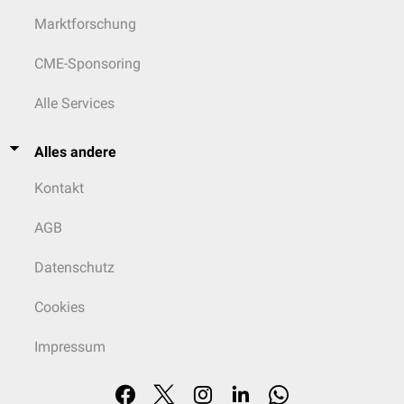
Marktforschung
CME-Sponsoring
Alle Services
Alles andere
Kontakt
AGB
Datenschutz
Cookies
Impressum