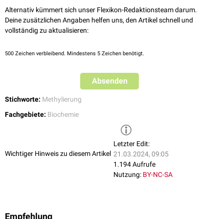
Alternativ kümmert sich unser Flexikon-Redaktionsteam darum.
Deine zusätzlichen Angaben helfen uns, den Artikel schnell und
vollständig zu aktualisieren:
500
Zeichen verbleibend. Mindestens 5 Zeichen benötigt.
Absenden
Stichworte:
Methylierung
Fachgebiete:
Biochemie
Letzter Edit:
Wichtiger Hinweis zu diesem Artikel
21.03.2024, 09:05
1.194 Aufrufe
Nutzung:
BY-NC-SA
Empfehlung