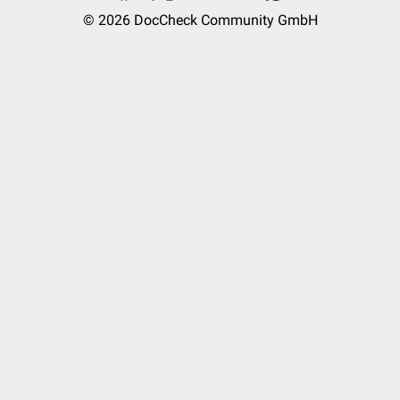
© 2026
DocCheck Community GmbH