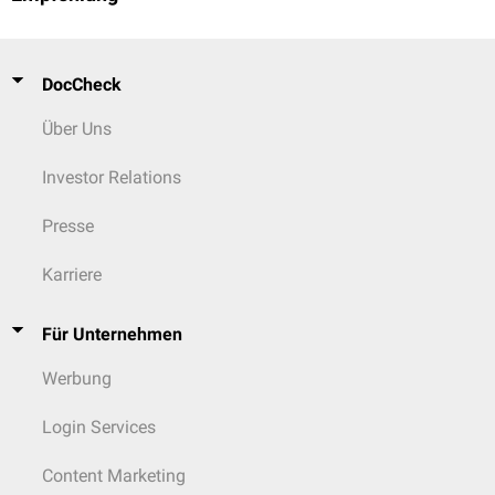
DocCheck
Über Uns
Investor Relations
Presse
Karriere
Für Unternehmen
Werbung
Login Services
Content Marketing