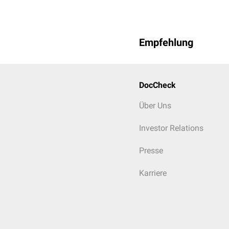
Empfehlung
DocCheck
Über Uns
Investor Relations
Presse
Karriere