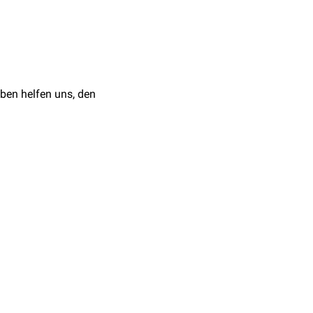
ben helfen uns, den