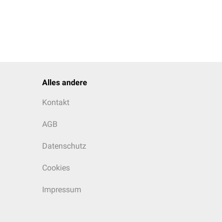
Alles andere
Kontakt
AGB
Datenschutz
Cookies
Impressum