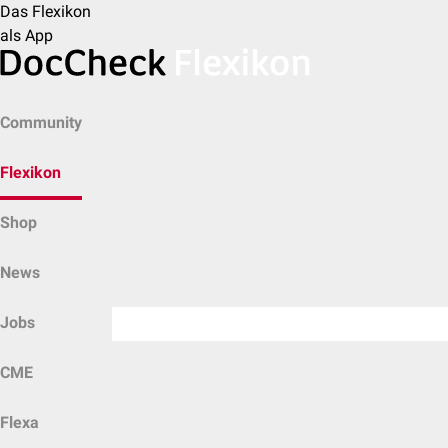
Das Flexikon
als App
Community
Flexikon
Shop
News
Jobs
CME
Flexa