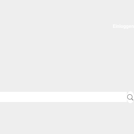
Einloggen