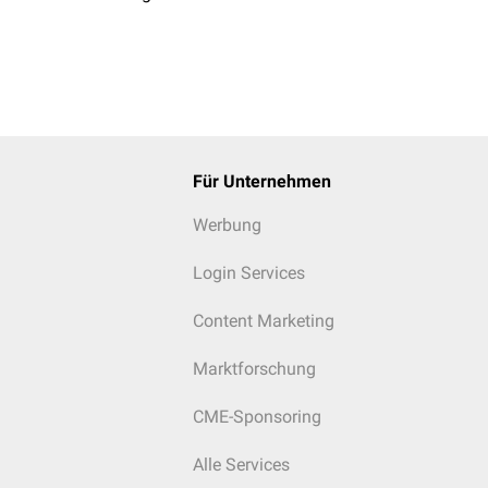
Für Unternehmen
Werbung
Login Services
Content Marketing
Marktforschung
CME-Sponsoring
Alle Services