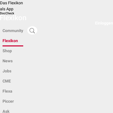
Das Flexikon
als App
Einloggen
Community
Flexikon
Shop
News
Jobs
CME
Flexa
Piccer
Ask