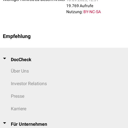
19.769 Aufrufe
Nutzung:
BY-NC-SA
Empfehlung
DocCheck
Über Uns
Investor Relations
Presse
Karriere
Für Unternehmen