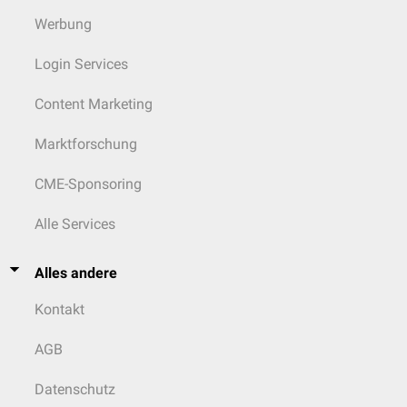
Werbung
Login Services
Content Marketing
Marktforschung
CME-Sponsoring
Alle Services
Alles andere
Kontakt
AGB
Datenschutz