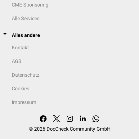
CME-Sponsoring
Alle Services
Alles andere
Kontakt
AGB
Datenschutz
Cookies
Impressum
© 2026
DocCheck Community GmbH