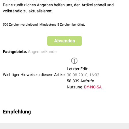
Deine zusätzlichen Angaben helfen uns, den Artikel schnell und
vollständig zu aktualisieren:
500
Zeichen verbleibend. Mindestens 5 Zeichen benötigt.
Absenden
Fachgebiete:
Augenheilkunde
Letzter Edit:
Wichtiger Hinweis zu diesem Artikel
30.08.2010, 16:02
58.339 Aufrufe
Nutzung:
BY-NC-SA
Empfehlung