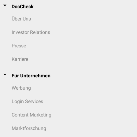
DocCheck
Über Uns
Investor Relations
Presse
Karriere
Für Unternehmen
Werbung
Login Services
Content Marketing
Marktforschung