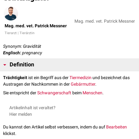
Mag. med. vet. Patrick Messner
Mag. med. vet. Patrick Messner
Tierarzt | Tierärztin
Synonym: Gravidität
Englisch:
pregnancy
Definition
Trächtigkeit
ist ein Begriff aus der
Tiermedizin
und bezeichnet das
Austragen der Nachkommen in der
Gebärmutter
.
Sie entspricht der
Schwangerschaft
beim
Menschen
.
Artikelinhalt ist veraltet?
Hier melden
Du kannst den Artikel selbst verbessern, indem du auf
Bearbeiten
klickst.