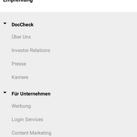
DocCheck
Über Uns
Investor Relations
Presse
Karriere
Für Unternehmen
Werbung
Login Services
Content Marketing