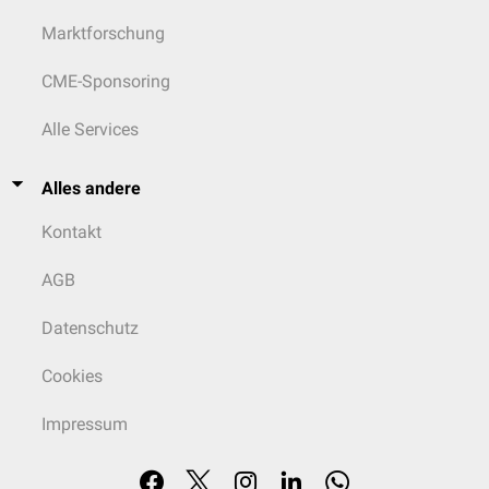
Marktforschung
CME-Sponsoring
Alle Services
Alles andere
Kontakt
AGB
Datenschutz
Cookies
Impressum