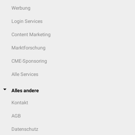
Werbung
Login Services
Content Marketing
Marktforschung
CME-Sponsoring
Alle Services
Alles andere
Kontakt
AGB
Datenschutz