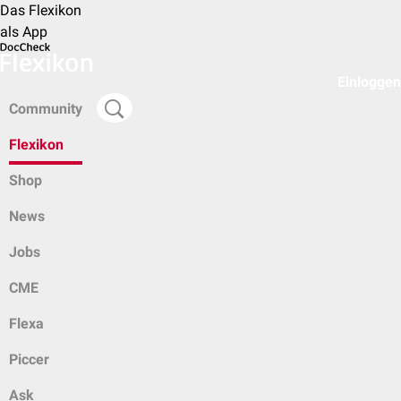
Das Flexikon
als App
Einloggen
Community
Flexikon
Shop
News
Jobs
CME
Flexa
Piccer
Ask