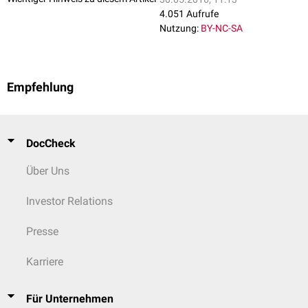
4.051 Aufrufe
Nutzung:
BY-NC-SA
Empfehlung
DocCheck
Über Uns
Investor Relations
Presse
Karriere
Für Unternehmen