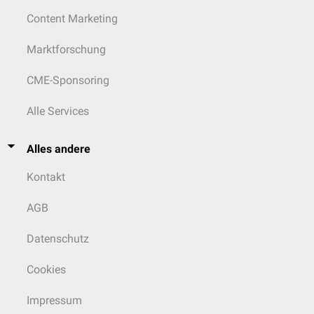
Content Marketing
Marktforschung
CME-Sponsoring
Alle Services
Alles andere
Kontakt
AGB
Datenschutz
Cookies
Impressum