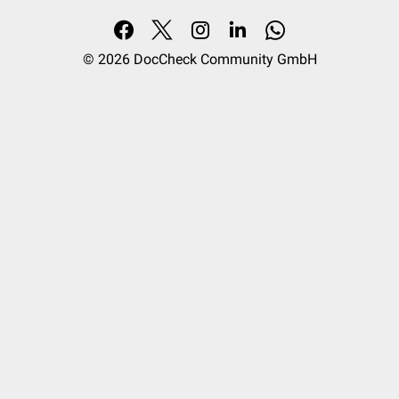
© 2026
DocCheck Community GmbH