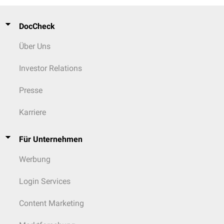
DocCheck
Über Uns
Investor Relations
Presse
Karriere
Für Unternehmen
Werbung
Login Services
Content Marketing