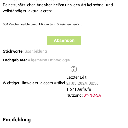
Deine zusätzlichen Angaben helfen uns, den Artikel schnell und
vollständig zu aktualisieren:
500
Zeichen verbleibend. Mindestens 5 Zeichen benötigt.
Absenden
Stichworte:
Spaltbildung
Fachgebiete:
Allgemeine Embryologie
Letzter Edit:
Wichtiger Hinweis zu diesem Artikel
21.03.2024, 08:58
1.571 Aufrufe
Nutzung:
BY-NC-SA
Empfehlung