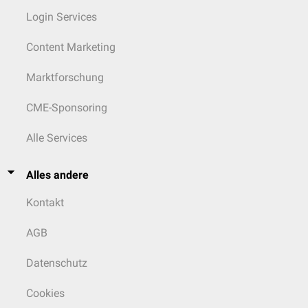
Login Services
Content Marketing
Marktforschung
CME-Sponsoring
Alle Services
Alles andere
Kontakt
AGB
Datenschutz
Cookies