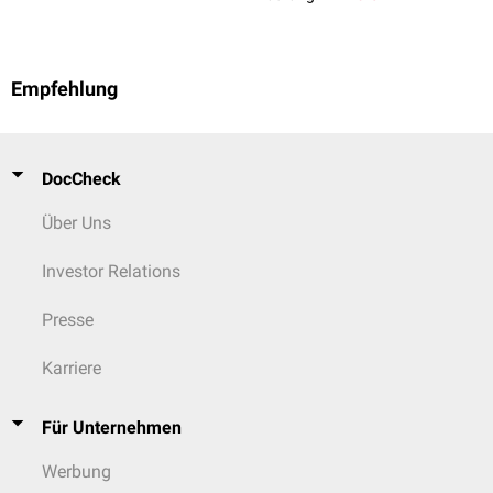
Empfehlung
DocCheck
Über Uns
Investor Relations
Presse
Karriere
Für Unternehmen
Werbung