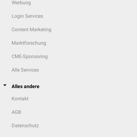
Werbung
Login Services
Content Marketing
Marktforschung
CME-Sponsoring
Alle Services
Alles andere
Kontakt
AGB
Datenschutz