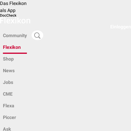
Das Flexikon
als App
Einloggen
Community
Flexikon
Shop
News
Jobs
CME
Flexa
Piccer
Ask