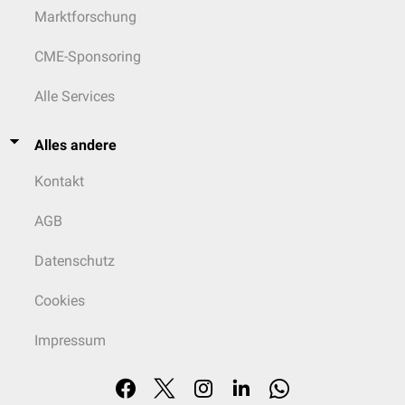
Marktforschung
CME-Sponsoring
Alle Services
Alles andere
Kontakt
AGB
Datenschutz
Cookies
Impressum