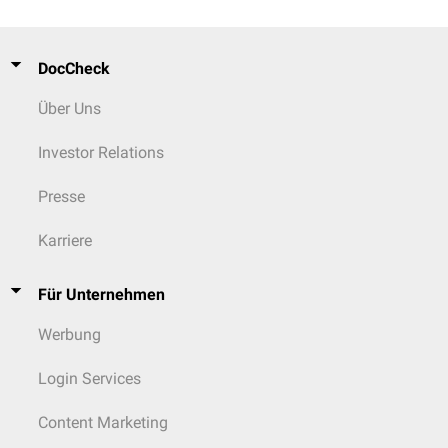
DocCheck
Über Uns
Investor Relations
Presse
Karriere
Für Unternehmen
Werbung
Login Services
Content Marketing