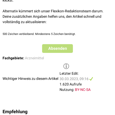
klickst.
Alternativ kümmert sich unser Flexikon-Redaktionsteam darum.
Deine zusätzlichen Angaben helfen uns, den Artikel schnell und
vollständig zu aktualisieren:
500
Zeichen verbleibend. Mindestens 5 Zeichen benötigt.
Absenden
Fachgebiete:
Arzneimittel
Letzter Edit:
Wichtiger Hinweis zu diesem Artikel
30.03.2023, 09:16
1.620 Aufrufe
Nutzung:
BY-NC-SA
Empfehlung