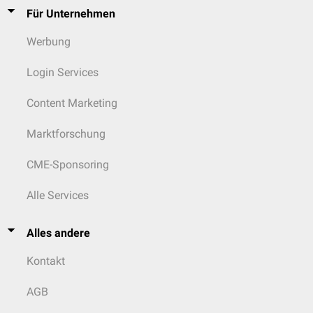
Für Unternehmen
Werbung
Login Services
Content Marketing
Marktforschung
CME-Sponsoring
Alle Services
Alles andere
Kontakt
AGB