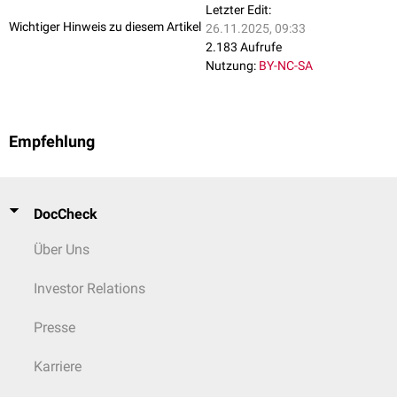
Letzter Edit:
Wichtiger Hinweis zu diesem Artikel
26.11.2025, 09:33
2.183 Aufrufe
Nutzung:
BY-NC-SA
Empfehlung
DocCheck
Über Uns
Investor Relations
Presse
Karriere