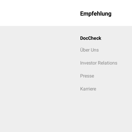
Empfehlung
DocCheck
Über Uns
Investor Relations
Presse
Karriere