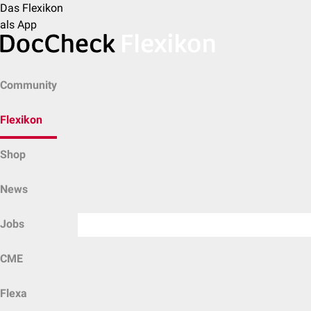
Das Flexikon
als App
Community
Flexikon
Shop
News
Jobs
CME
Flexa