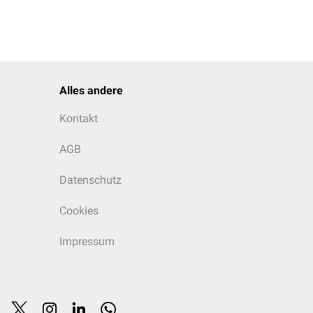
Alles andere
Kontakt
AGB
Datenschutz
Cookies
Impressum