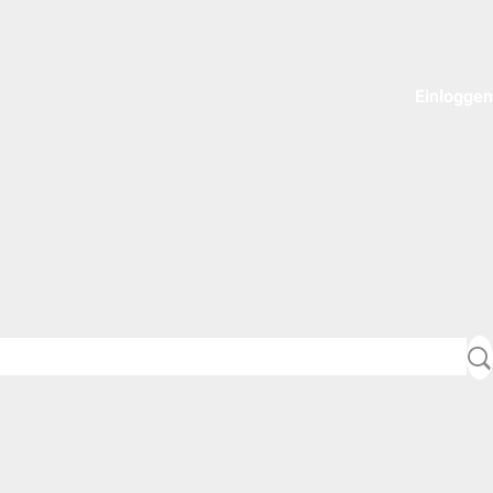
Einloggen