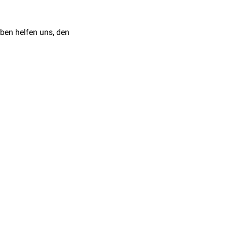
ben helfen uns, den