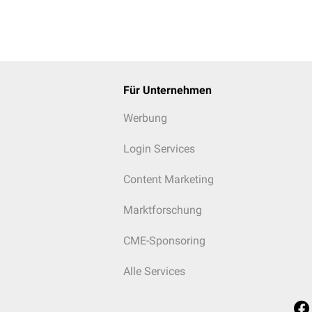
Für Unternehmen
Werbung
Login Services
Content Marketing
Marktforschung
CME-Sponsoring
Alle Services