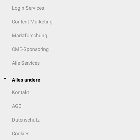
Login Services
Content Marketing
Marktforschung
CME-Sponsoring
Alle Services
Alles andere
Kontakt
AGB
Datenschutz
Cookies