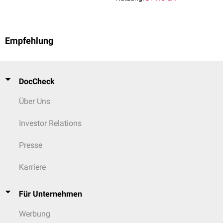
Empfehlung
DocCheck
Über Uns
Investor Relations
Presse
Karriere
Für Unternehmen
Werbung