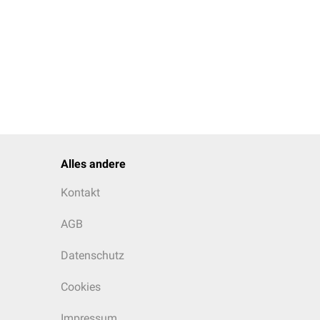
Alles andere
Kontakt
AGB
Datenschutz
Cookies
Impressum