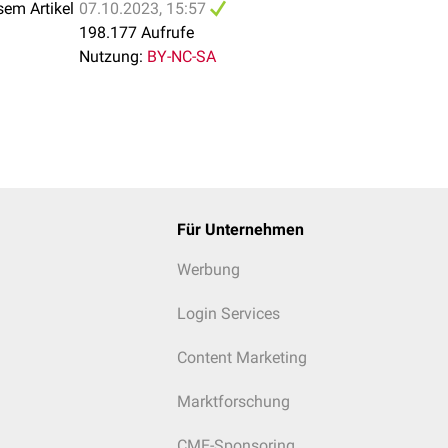
sem Artikel
07.10.2023, 15:57
198.177 Aufrufe
Nutzung:
BY-NC-SA
Für Unternehmen
Werbung
Login Services
Content Marketing
Marktforschung
CME-Sponsoring