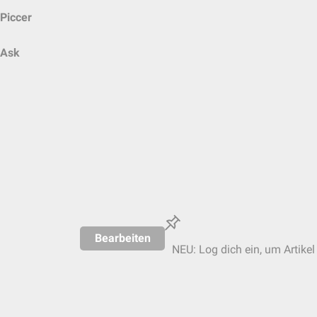
Piccer
Ask
Bearbeiten
NEU: Log dich ein, um Artikel