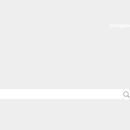
Einloggen