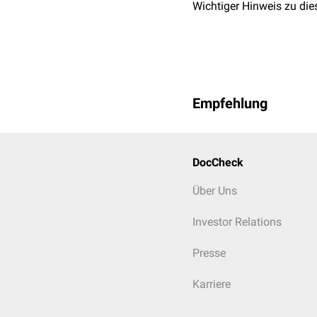
Wichtiger Hinweis zu die
Empfehlung
DocCheck
Über Uns
Investor Relations
Presse
Karriere