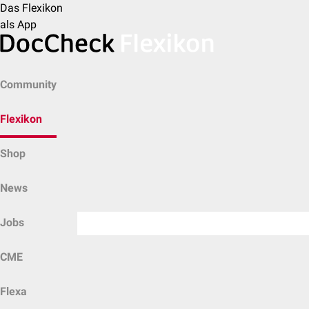
Das Flexikon
als App
Community
Flexikon
Shop
News
Jobs
CME
Flexa