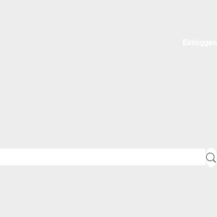
Einloggen