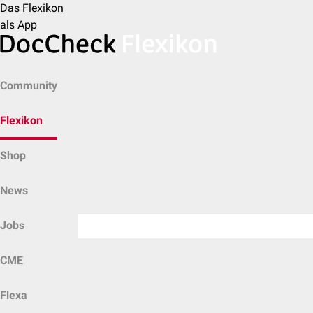
Das Flexikon
als App
Community
Flexikon
Shop
News
Jobs
CME
Flexa