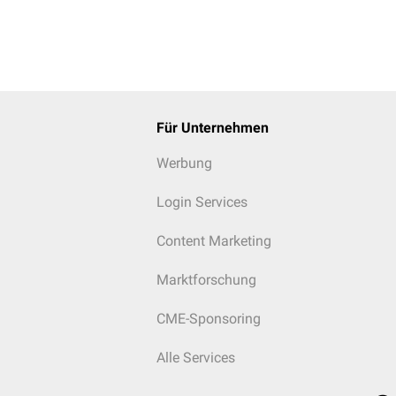
Für Unternehmen
Werbung
Login Services
Content Marketing
Marktforschung
CME-Sponsoring
Alle Services