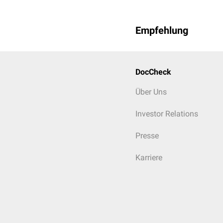
Empfehlung
DocCheck
Über Uns
Investor Relations
Presse
Karriere