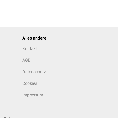
Alles andere
Kontakt
AGB
Datenschutz
Cookies
Impressum