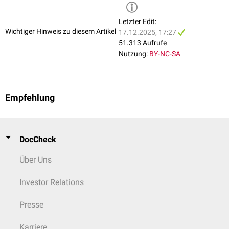
Letzter Edit:
Wichtiger Hinweis zu diesem Artikel
17.12.2025, 17:27
51.313 Aufrufe
Nutzung:
BY-NC-SA
Empfehlung
DocCheck
Über Uns
Investor Relations
Presse
Karriere