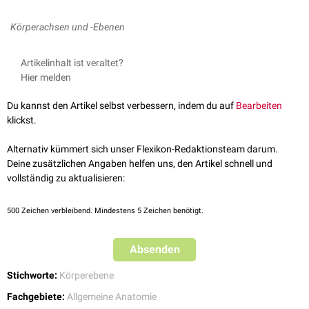
Körperachsen und -Ebenen
Artikelinhalt ist veraltet?
Hier melden
Du kannst den Artikel selbst verbessern, indem du auf
Bearbeiten
klickst.
Alternativ kümmert sich unser Flexikon-Redaktionsteam darum.
Deine zusätzlichen Angaben helfen uns, den Artikel schnell und
vollständig zu aktualisieren:
500
Zeichen verbleibend. Mindestens 5 Zeichen benötigt.
Absenden
Stichworte:
Körperebene
Fachgebiete:
Allgemeine Anatomie