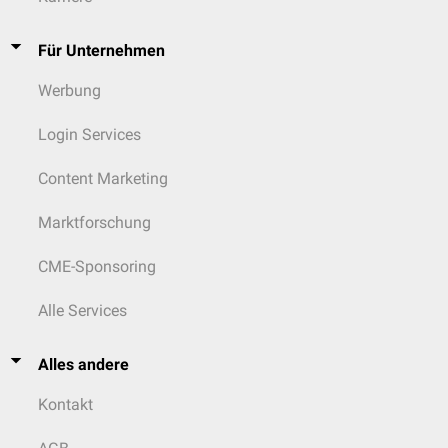
Für Unternehmen
Werbung
Login Services
Content Marketing
Marktforschung
CME-Sponsoring
Alle Services
Alles andere
Kontakt