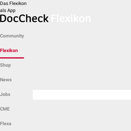
Das Flexikon
als App
Community
Flexikon
Shop
News
Jobs
CME
Flexa