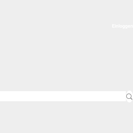
Einloggen