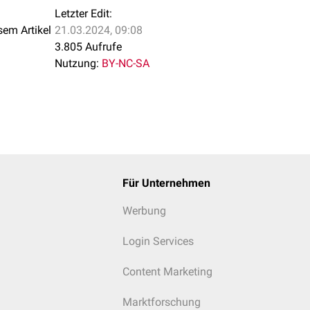
Letzter Edit:
sem Artikel
21.03.2024, 09:08
3.805 Aufrufe
Nutzung:
BY-NC-SA
Für Unternehmen
Werbung
Login Services
Content Marketing
Marktforschung