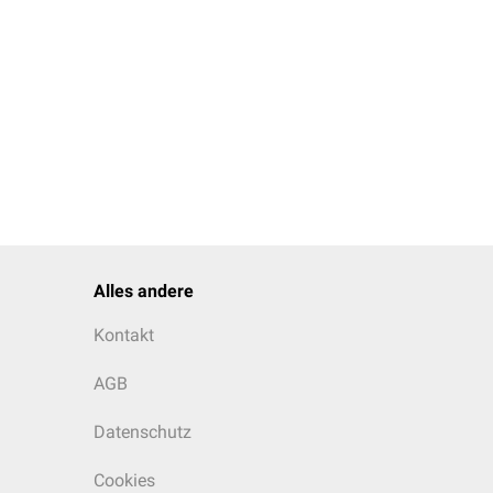
Alles andere
Kontakt
AGB
Datenschutz
Cookies