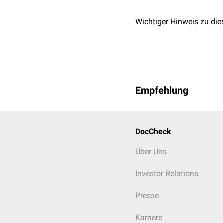
Wichtiger Hinweis zu die
Empfehlung
DocCheck
Über Uns
Investor Relations
Presse
Karriere