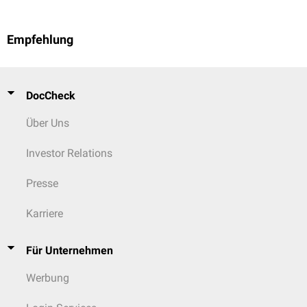
Empfehlung
DocCheck
Über Uns
Investor Relations
Presse
Karriere
Für Unternehmen
Werbung