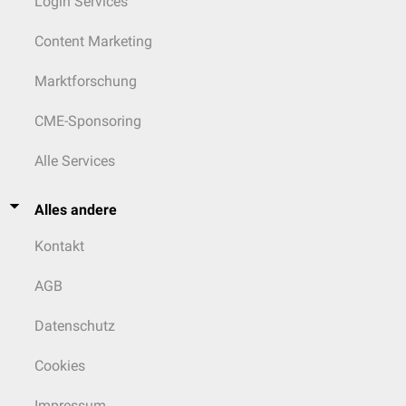
Login Services
Content Marketing
Marktforschung
CME-Sponsoring
Alle Services
Alles andere
Kontakt
AGB
Datenschutz
Cookies
Impressum