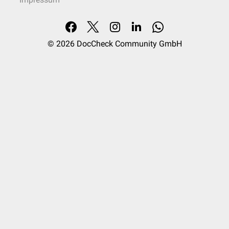
© 2026
DocCheck Community GmbH