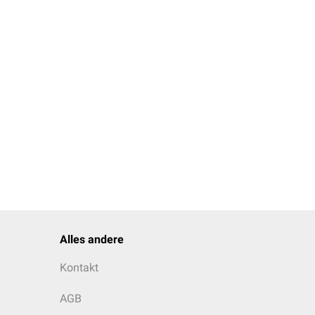
Alles andere
Kontakt
AGB