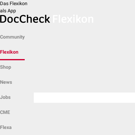
Das Flexikon
als App
Community
Flexikon
Shop
News
Jobs
CME
Flexa