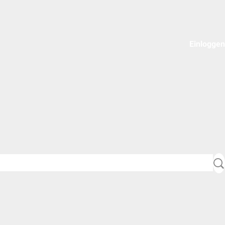
Einloggen