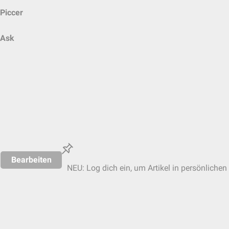
Piccer
Ask
Bearbeiten
NEU: Log dich ein, um Artikel in persönlichen