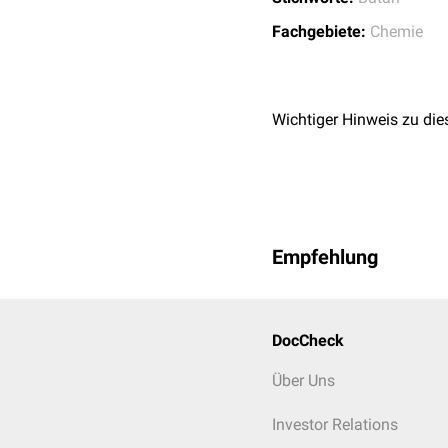
Fachgebiete:
Chemie
Wichtiger Hinweis zu die
Empfehlung
DocCheck
Über Uns
Investor Relations