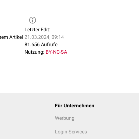
Letzter Edit:
sem Artikel
21.03.2024, 09:14
81.656 Aufrufe
Nutzung:
BY-NC-SA
Für Unternehmen
Werbung
Login Services