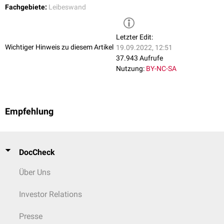
Fachgebiete:
Leibeswand
Letzter Edit:
Wichtiger Hinweis zu diesem Artikel
19.09.2022, 12:51
37.943 Aufrufe
Nutzung:
BY-NC-SA
Empfehlung
DocCheck
Über Uns
Investor Relations
Presse