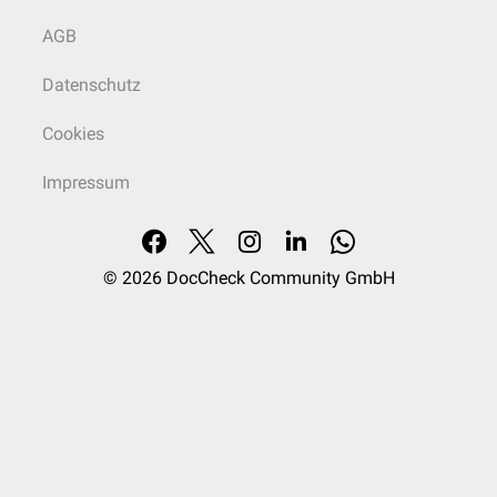
AGB
Datenschutz
Cookies
Impressum
© 2026
DocCheck Community GmbH