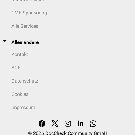
CME-Sponsoring
Alle Services
Alles andere
Kontakt
AGB
Datenschutz
Cookies
Impressum
© 2026
DocCheck Community GmbH