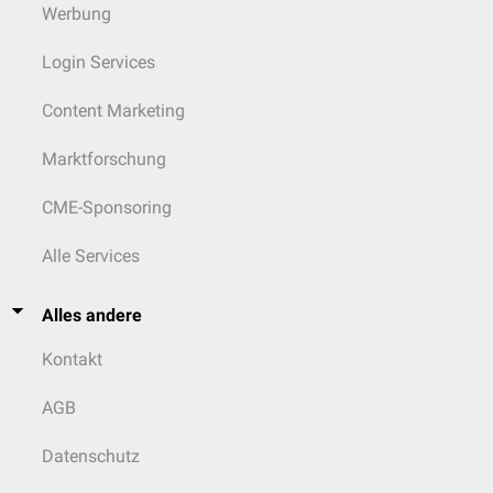
Werbung
Login Services
Content Marketing
Marktforschung
CME-Sponsoring
Alle Services
Alles andere
Kontakt
AGB
Datenschutz