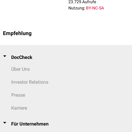
23.729 Aufrufe
Nutzung:
BY-NC-SA
Empfehlung
DocCheck
Über Uns
Investor Relations
Presse
Karriere
Für Unternehmen