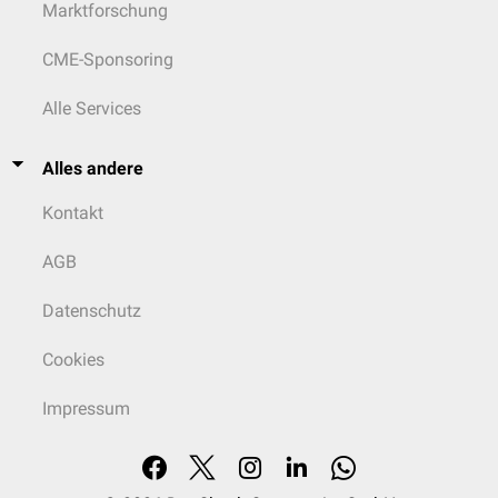
Marktforschung
CME-Sponsoring
Alle Services
Alles andere
Kontakt
AGB
Datenschutz
Cookies
Impressum