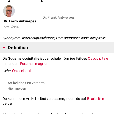
Dr. Frank Antwerpes
Dr. Frank Antwerpes
Arzt | Ärztin
Synonyme: Hinterhauptsschuppe, Pars squamosa ossis occipitalis
Definition
Die
Squama occipitalis
ist der schalenförmige Teil des
Os occipitale
hinter dem
Foramen magnum
.
siehe:
Os occipitale
Artikelinhalt ist veraltet?
Hier melden
Du kannst den Artikel selbst verbessern, indem du auf
Bearbeiten
klickst.