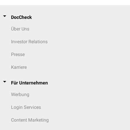
DocCheck
Über Uns
Investor Relations
Presse
Karriere
Für Unternehmen
Werbung
Login Services
Content Marketing