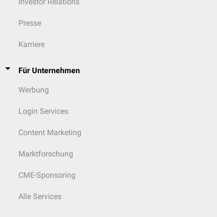
Investor Relations
Presse
Karriere
Für Unternehmen
Werbung
Login Services
Content Marketing
Marktforschung
CME-Sponsoring
Alle Services