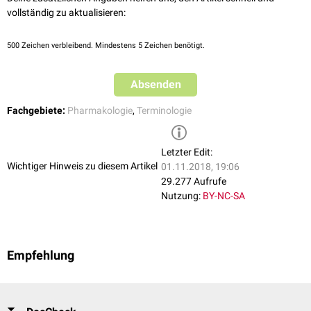
vollständig zu aktualisieren:
500
Zeichen verbleibend. Mindestens 5 Zeichen benötigt.
Absenden
Fachgebiete:
Pharmakologie
,
Terminologie
Letzter Edit:
Wichtiger Hinweis zu diesem Artikel
01.11.2018, 19:06
29.277 Aufrufe
Nutzung:
BY-NC-SA
Empfehlung