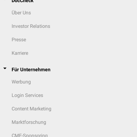
DocCheck
Über Uns
Investor Relations
Presse
Karriere
Für Unternehmen
Werbung
Login Services
Content Marketing
Marktforschung
CME-Sponsoring