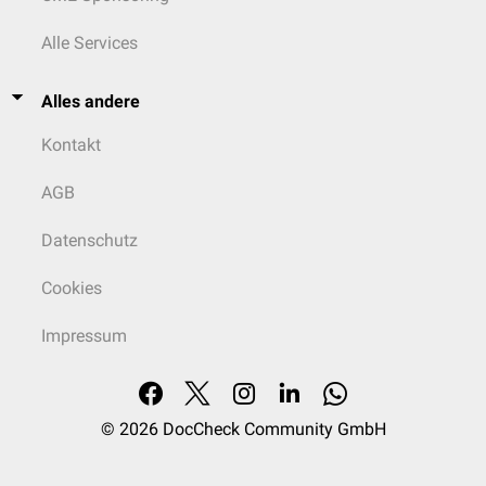
Alle Services
Alles andere
Kontakt
AGB
Datenschutz
Cookies
Impressum
© 2026
DocCheck Community GmbH