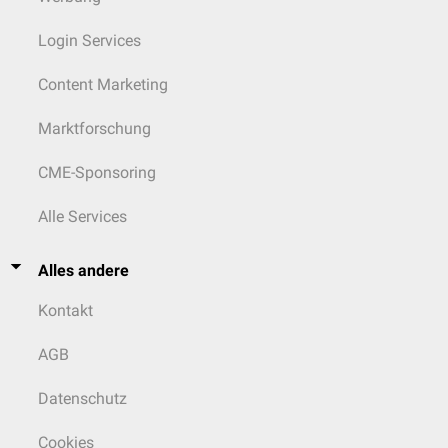
Login Services
Content Marketing
Marktforschung
CME-Sponsoring
Alle Services
Alles andere
Kontakt
AGB
Datenschutz
Cookies