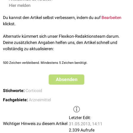
Hier melden
Du kannst den Artikel selbst verbessern, indem du auf
Bearbeiten
klickst.
Alternativ kümmert sich unser Flexikon-Redaktionsteam darum.
Deine zusätzlichen Angaben helfen uns, den Artikel schnell und
vollständig zu aktualisieren:
500
Zeichen verbleibend. Mindestens 5 Zeichen benötigt.
Absenden
Stichworte:
Corticoid
Fachgebiete:
Arzneimittel
Letzter Edit:
Wichtiger Hinweis zu diesem Artikel
31.05.2013, 14:11
2.339 Aufrufe