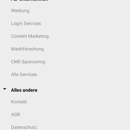
Werbung
Login Services
Content Marketing
Marktforschung
CME-Sponsoring
Alle Services
Alles andere
Kontakt
AGB
Datenschutz