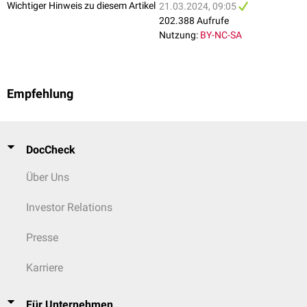
Wichtiger Hinweis zu diesem Artikel
21.03.2024, 09:05
202.388 Aufrufe
Nutzung:
BY-NC-SA
Empfehlung
DocCheck
Über Uns
Investor Relations
Presse
Karriere
Für Unternehmen