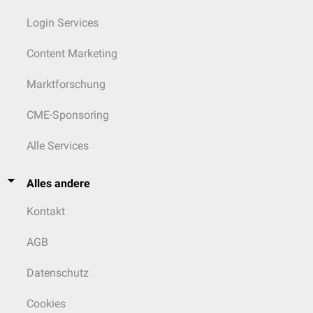
Login Services
Content Marketing
Marktforschung
CME-Sponsoring
Alle Services
Alles andere
Kontakt
AGB
Datenschutz
Cookies