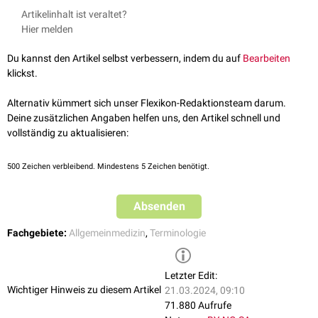
Artikelinhalt ist veraltet?
Hier melden
Du kannst den Artikel selbst verbessern, indem du auf
Bearbeiten
klickst.
Alternativ kümmert sich unser Flexikon-Redaktionsteam darum.
Deine zusätzlichen Angaben helfen uns, den Artikel schnell und
vollständig zu aktualisieren:
500
Zeichen verbleibend. Mindestens 5 Zeichen benötigt.
Absenden
Fachgebiete:
Allgemeinmedizin
,
Terminologie
Letzter Edit:
Wichtiger Hinweis zu diesem Artikel
21.03.2024, 09:10
71.880 Aufrufe