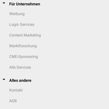
Für Unternehmen
Werbung
Login Services
Content Marketing
Marktforschung
CME-Sponsoring
Alle Services
Alles andere
Kontakt
AGB