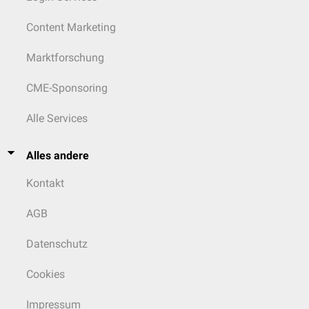
Content Marketing
Marktforschung
CME-Sponsoring
Alle Services
Alles andere
Kontakt
AGB
Datenschutz
Cookies
Impressum