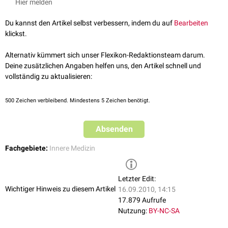
Hier melden
Du kannst den Artikel selbst verbessern, indem du auf
Bearbeiten
klickst.
Alternativ kümmert sich unser Flexikon-Redaktionsteam darum.
Deine zusätzlichen Angaben helfen uns, den Artikel schnell und
vollständig zu aktualisieren:
500
Zeichen verbleibend. Mindestens 5 Zeichen benötigt.
Absenden
Fachgebiete:
Innere Medizin
Letzter Edit:
Wichtiger Hinweis zu diesem Artikel
16.09.2010, 14:15
17.879 Aufrufe
Nutzung:
BY-NC-SA