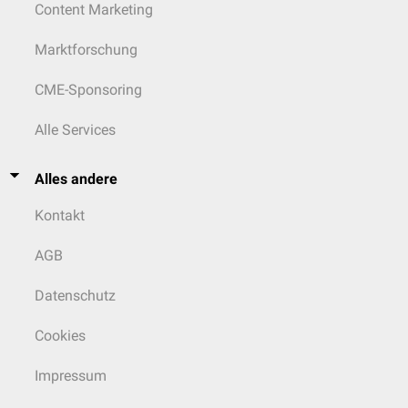
Content Marketing
Marktforschung
CME-Sponsoring
Alle Services
Alles andere
Kontakt
AGB
Datenschutz
Cookies
Impressum