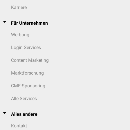
Karriere
Für Unternehmen
Werbung
Login Services
Content Marketing
Marktforschung
CME-Sponsoring
Alle Services
Alles andere
Kontakt