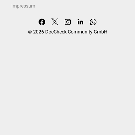
Impressum
© 2026
DocCheck Community GmbH