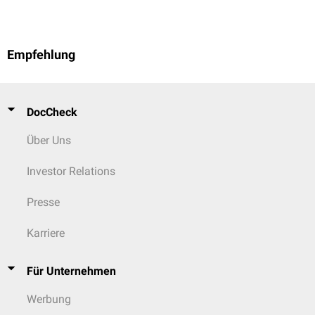
Empfehlung
DocCheck
Über Uns
Investor Relations
Presse
Karriere
Für Unternehmen
Werbung