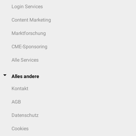
Login Services
Content Marketing
Marktforschung
CME-Sponsoring
Alle Services
Alles andere
Kontakt
AGB
Datenschutz
Cookies