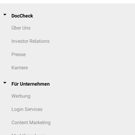
DocCheck
Über Uns
Investor Relations
Presse
Karriere
Für Unternehmen
Werbung
Login Services
Content Marketing