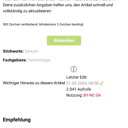
Deine zusätzlichen Angaben helfen uns, den Artikel schnell und
vollständig zu aktualisieren:
500
Zeichen verbleibend. Mindestens 5 Zeichen benötigt.
Absenden
Stichworte:
Sarkom
Fachgebiete:
Terminologie
Letzter Edit:
Wichtiger Hinweis zu diesem Artikel
21.03.2024, 08:58
2.041 Aufrufe
Nutzung:
BY-NC-SA
Empfehlung