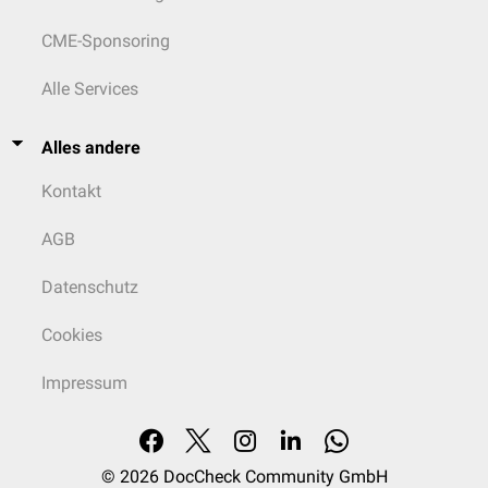
CME-Sponsoring
Alle Services
Alles andere
Kontakt
AGB
Datenschutz
Cookies
Impressum
© 2026
DocCheck Community GmbH