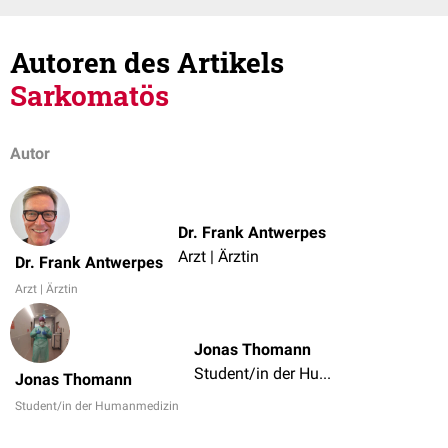
Autoren des Artikels
Sarkomatös
Autor
Dr. Frank Antwerpes
Arzt | Ärztin
Dr. Frank Antwerpes
Arzt | Ärztin
Jonas Thomann
Student/in der Humanmedizin
Jonas Thomann
Student/in der Humanmedizin