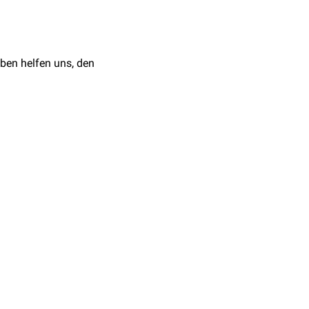
ben helfen uns, den