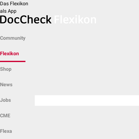
Das Flexikon
als App
Community
Flexikon
Shop
News
Jobs
CME
Flexa