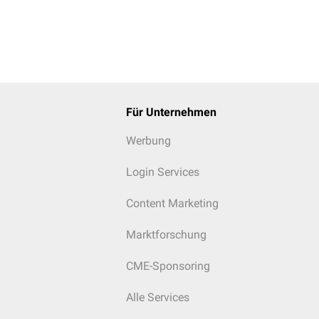
Für Unternehmen
Werbung
Login Services
Content Marketing
Marktforschung
CME-Sponsoring
Alle Services