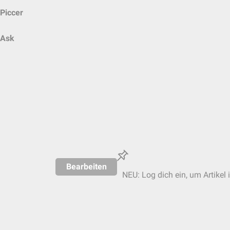
Piccer
Ask
Bearbeiten
NEU: Log dich ein, um Artikel 