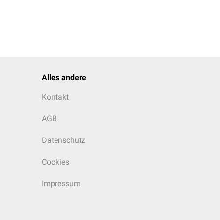
Alles andere
Kontakt
AGB
Datenschutz
Cookies
Impressum