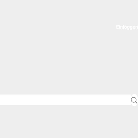
Einloggen