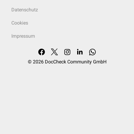
Datenschutz
Cookies
Impressum
© 2026
DocCheck Community GmbH