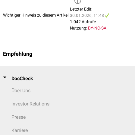
Letzter Edit:
Wichtiger Hinweis zu diesem Artikel
30.01.2026, 11:48
1.042 Aufrufe
Nutzung:
BY-NC-SA
Empfehlung
DocCheck
Über Uns
Investor Relations
Presse
Karriere