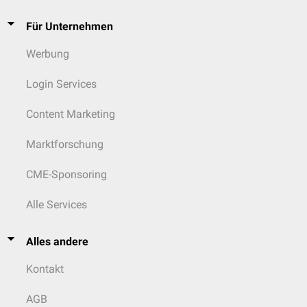
Für Unternehmen
Werbung
Login Services
Content Marketing
Marktforschung
CME-Sponsoring
Alle Services
Alles andere
Kontakt
AGB