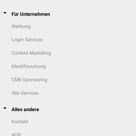
Für Unternehmen
Werbung
Login Services
Content Marketing
Marktforschung
CME-Sponsoring
Alle Services
Alles andere
Kontakt
AGB