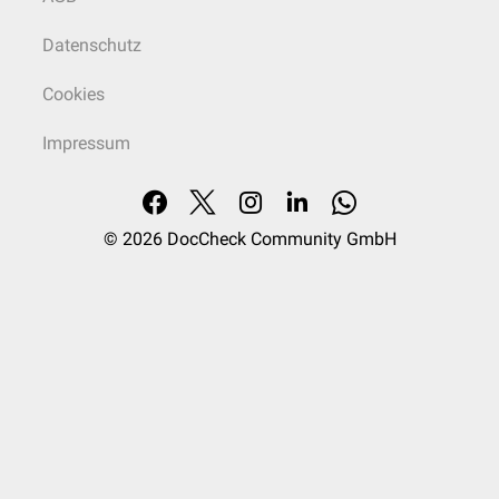
Datenschutz
Cookies
Impressum
© 2026
DocCheck Community GmbH