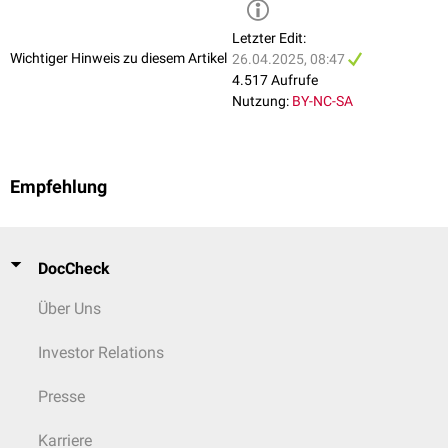
Letzter Edit:
Wichtiger Hinweis zu diesem Artikel
26.04.2025, 08:47
4.517 Aufrufe
Nutzung:
BY-NC-SA
Empfehlung
DocCheck
Über Uns
Investor Relations
Presse
Karriere