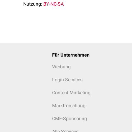
Nutzung:
BY-NC-SA
Für Unternehmen
Werbung
Login Services
Content Marketing
Marktforschung
CME-Sponsoring
Alle Services