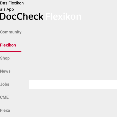
Das Flexikon
als App
Community
Flexikon
Shop
News
Jobs
CME
Flexa