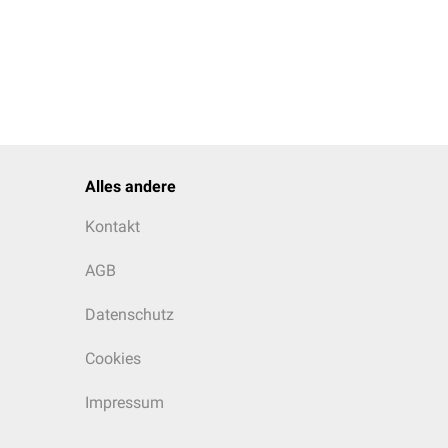
Alles andere
Kontakt
AGB
Datenschutz
Cookies
Impressum