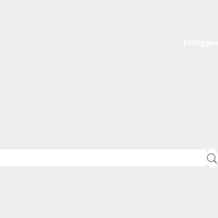
Einloggen