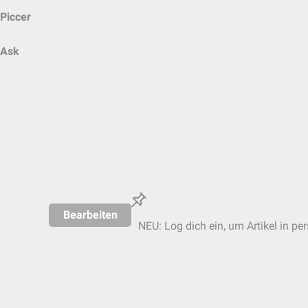
Piccer
Ask
Bearbeiten
NEU: Log dich ein, um Artikel in pe