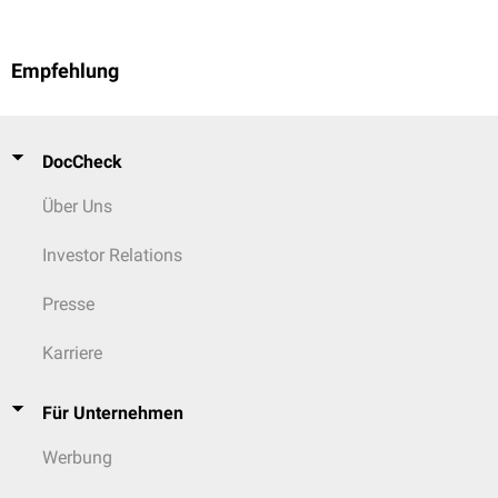
Empfehlung
DocCheck
Über Uns
Investor Relations
Presse
Karriere
Für Unternehmen
Werbung