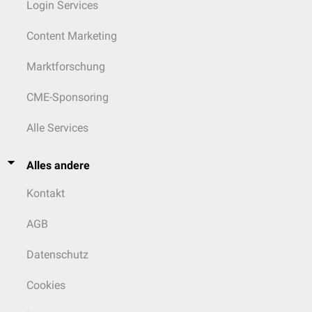
Login Services
Content Marketing
Marktforschung
CME-Sponsoring
Alle Services
Alles andere
Kontakt
AGB
Datenschutz
Cookies