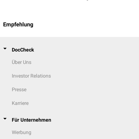
Empfehlung
DocCheck
Über Uns
Investor Relations
Presse
Karriere
Für Unternehmen
Werbung