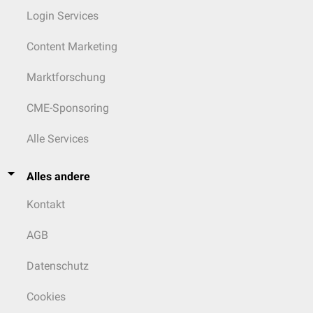
Login Services
Content Marketing
Marktforschung
CME-Sponsoring
Alle Services
Alles andere
Kontakt
AGB
Datenschutz
Cookies