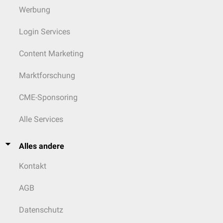
Werbung
Login Services
Content Marketing
Marktforschung
CME-Sponsoring
Alle Services
Alles andere
Kontakt
AGB
Datenschutz